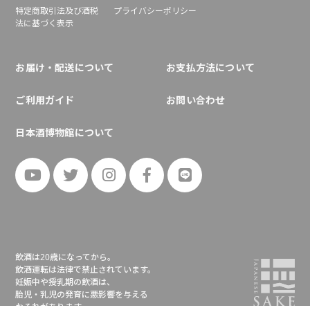
特定商取引法及び酒税
プライバシーポリシー
法に基づく表示
お届け・配送について
お支払方法について
ご利用ガイド
お問い合わせ
日本酒博物館について
飲酒は20歳になってから。
飲酒運転は法律で禁止されています。
妊娠中や授乳期の飲酒は、
胎児・乳児の発育に悪影響を与える
おそれがあります。