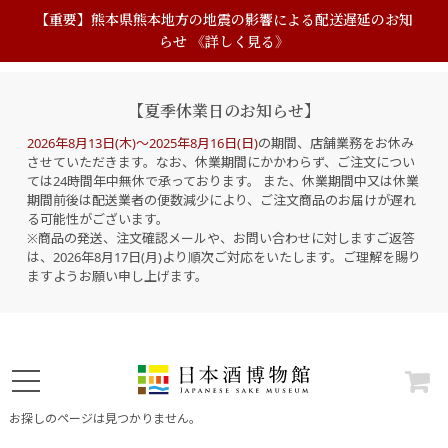
【重要】熊本県熊本地方の地震の影響による配送遅延のお知
らせ 《詳しく見る》
【夏季休業日のお知らせ】
2026年8月13日(木)～2025年8月16日(日)
の期間、店舗業務をお休み
させていただきます。なお、休業期間にかかわらず、ご注文につい
ては24時間年中無休で承っております。 また、休業期間中又は休業
期間前後は配送業者の便数減少により、ご注文商品のお届けが遅れ
る可能性がございます。
※商品の発送、注文確認メールや、お問い合わせに対しますご返答
は、2026年8月17日(月)より順次ご対応をいたします。ご理解を賜り
ますようお願い申し上げます。
お探しのページは見つかりません。