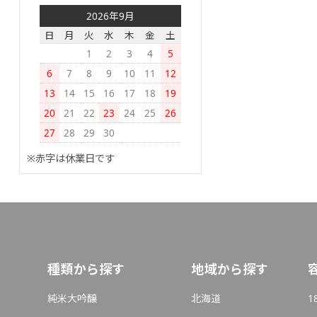
2026年9月
日
月
火
水
木
金
土
1
2
3
4
5
6
7
8
9
10
11
12
13
14
15
16
17
18
19
20
21
22
23
24
25
26
27
28
29
30
※赤字は休業日です
種類から探す
地域から探す
純米大吟醸
北海道
1