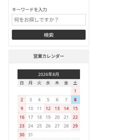
キーワードを入力
営業カレンダー
2026年8月
日
月
火
水
木
金
土
1
2
3
4
5
6
7
8
9
10
11
12
13
14
15
16
17
18
19
20
21
22
23
24
25
26
27
28
29
30
31