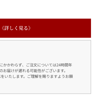
 《詳しく見る》
にかかわらず、ご注文については24時間年
のお届けが遅れる可能性がございます。
対応をいたします。ご理解を賜りますようお願