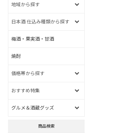
地域から探す
日本酒 仕込み種類から探す
梅酒・果実酒・甘酒
焼酎
価格帯から探す
おすすめ特集
グルメ＆酒蔵グッズ
商品検索