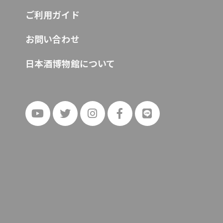
ご利用ガイド
お問い合わせ
日本酒博物館について