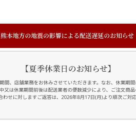
熊本地方の地震の影響による配送遅延のお知らせ
【夏季休業日のお知らせ】
期間、店舗業務をお休みさせていただきます。なお、休業期間
間中又は休業期間前後は配送業者の便数減少により、ご注文商品
わせに対しますご返答は、2026年8月17日(月)より順次ご