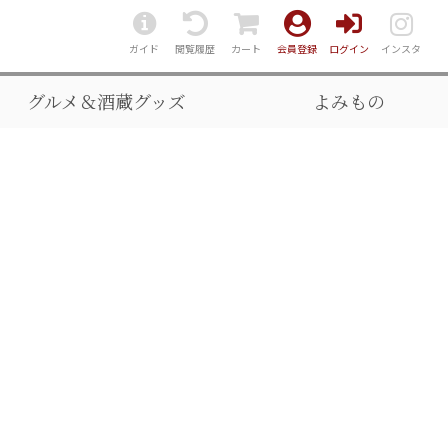
ガイド
閲覧履歴
カート
会員登録
ログイン
インスタ
グルメ＆酒蔵グッズ
よみもの