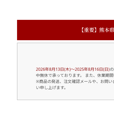
【重要】熊本県
2026年8月13日(木)～2025年8月16日(日)
の
中無休で承っております。 また、休業期
※商品の発送、注文確認メールや、お問い合
い申し上げます。