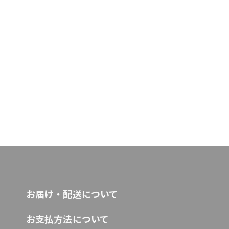
お届け・配送について
お支払方法について