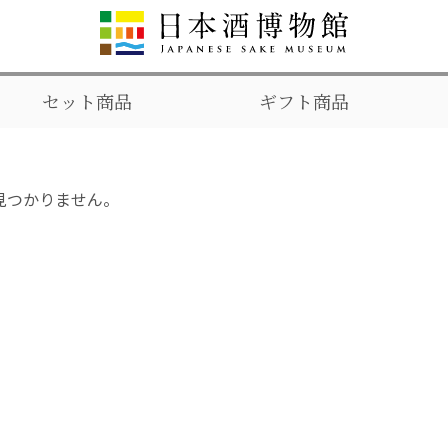
セット商品
ギフト商品
見つかりません。