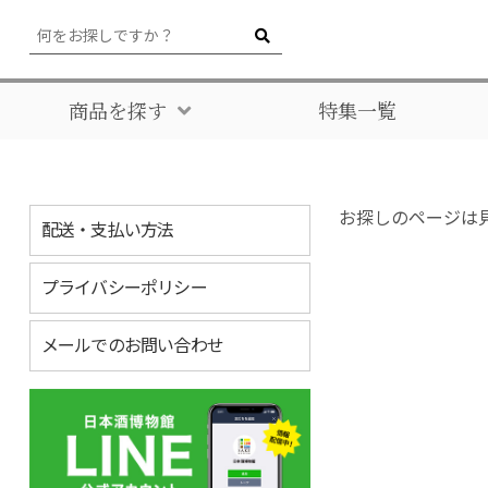
商品を探す
特集一覧
お探しのページは
配送・支払い方法
プライバシーポリシー
メールでのお問い合わせ