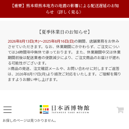
【重要】熊本県熊本地方の地震の影響による配送遅延のお知
らせ 《詳しく見る》
【夏季休業日のお知らせ】
2026年8月13日(木)～2025年8月16日(日)
の期間、店舗業務をお休み
させていただきます。なお、休業期間にかかわらず、ご注文につい
ては24時間年中無休で承っております。 また、休業期間中又は休業
期間前後は配送業者の便数減少により、ご注文商品のお届けが遅れ
る可能性がございます。
※商品の発送、注文確認メールや、お問い合わせに対しますご返答
は、2026年8月17日(月)より順次ご対応をいたします。ご理解を賜り
ますようお願い申し上げます。
お探しのページは見つかりません。