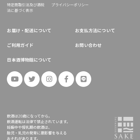
特定商取引法及び酒税
プライバシーポリシー
法に基づく表示
お届け・配送について
お支払方法について
ご利用ガイド
お問い合わせ
日本酒博物館について
飲酒は20歳になってから。
飲酒運転は法律で禁止されています。
妊娠中や授乳期の飲酒は、
胎児・乳児の発育に悪影響を与える
おそれがあります。