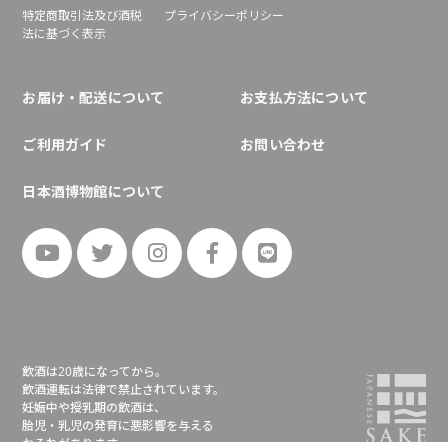
特定商取引法及び酒税
プライバシーポリシー
法に基づく表示
お届け・配送について
お支払方法について
ご利用ガイド
お問い合わせ
日本酒博物館について
飲酒は20歳になってから。
飲酒運転は法律で禁止されています。
妊娠中や授乳期の飲酒は、
胎児・乳児の発育に悪影響を与える
おそれがあります。