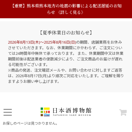
【重要】熊本県熊本地方の地震の影響による配送遅延のお知
らせ 《詳しく見る》
【夏季休業日のお知らせ】
2026年8月13日(木)～2025年8月16日(日)
の期間、店舗業務をお休み
させていただきます。なお、休業期間にかかわらず、ご注文につい
ては24時間年中無休で承っております。 また、休業期間中又は休業
期間前後は配送業者の便数減少により、ご注文商品のお届けが遅れ
る可能性がございます。
※商品の発送、注文確認メールや、お問い合わせに対しますご返答
は、2026年8月17日(月)より順次ご対応をいたします。ご理解を賜り
ますようお願い申し上げます。
お探しのページは見つかりません。