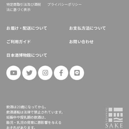
特定商取引法及び酒税
プライバシーポリシー
法に基づく表示
お届け・配送について
お支払方法について
ご利用ガイド
お問い合わせ
日本酒博物館について
飲酒は20歳になってから。
飲酒運転は法律で禁止されています。
妊娠中や授乳期の飲酒は、
胎児・乳児の発育に悪影響を与える
おそれがあります。