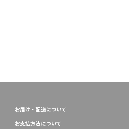
お届け・配送について
お支払方法について