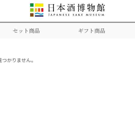
セット商品
ギフト商品
見つかりません。