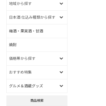
地域から探す
日本酒 仕込み種類から探す
梅酒・果実酒・甘酒
焼酎
価格帯から探す
おすすめ特集
グルメ＆酒蔵グッズ
商品検索