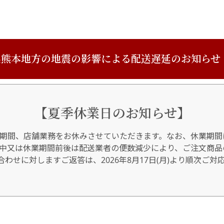
熊本地方の地震の影響による配送遅延のお知らせ
【夏季休業日のお知らせ】
期間、店舗業務をお休みさせていただきます。なお、休業期間
間中又は休業期間前後は配送業者の便数減少により、ご注文商品
わせに対しますご返答は、2026年8月17日(月)より順次ご