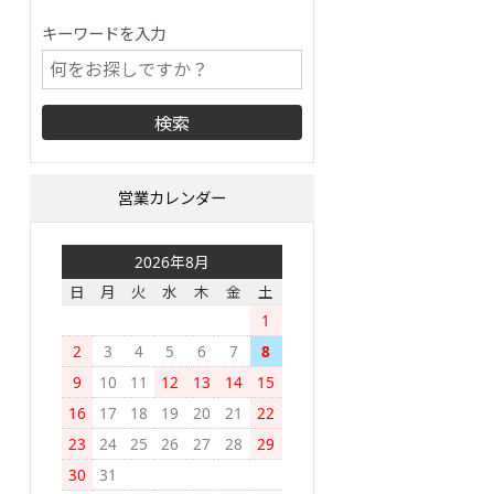
キーワードを入力
営業カレンダー
2026年8月
日
月
火
水
木
金
土
1
2
3
4
5
6
7
8
9
10
11
12
13
14
15
16
17
18
19
20
21
22
23
24
25
26
27
28
29
30
31