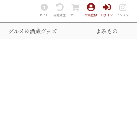
ガイド
閲覧履歴
カート
会員登録
ログイン
インスタ
グルメ＆酒蔵グッズ
よみもの