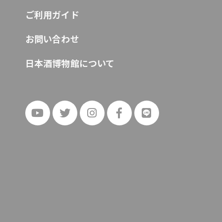
ご利用ガイド
お問い合わせ
日本酒博物館について