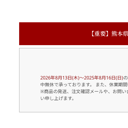
【重要】熊本県
2026年8月13日(木)～2025年8月16日(日)
の
中無休で承っております。 また、休業期
※商品の発送、注文確認メールや、お問い合
い申し上げます。