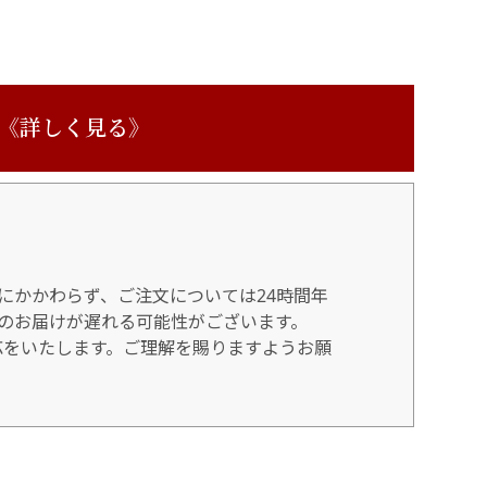
 《詳しく見る》
にかかわらず、ご注文については24時間年
のお届けが遅れる可能性がございます。
対応をいたします。ご理解を賜りますようお願