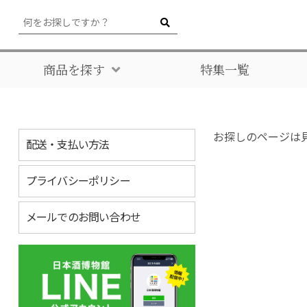
商品を探す
特集一覧
お探しのページは
配送・支払い方法
プライバシーポリシー
メールでのお問い合わせ