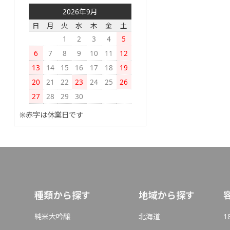
2026年9月
日
月
火
水
木
金
土
1
2
3
4
5
6
7
8
9
10
11
12
13
14
15
16
17
18
19
20
21
22
23
24
25
26
27
28
29
30
※赤字は休業日です
種類から探す
地域から探す
純米大吟醸
北海道
1