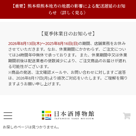
【重要】熊本県熊本地方の地震の影響による配送遅延のお知
らせ 《詳しく見る》
【夏季休業日のお知らせ】
2026年8月13日(木)～2025年8月16日(日)
の期間、店舗業務をお休み
させていただきます。なお、休業期間にかかわらず、ご注文につい
ては24時間年中無休で承っております。 また、休業期間中又は休業
期間前後は配送業者の便数減少により、ご注文商品のお届けが遅れ
る可能性がございます。
※商品の発送、注文確認メールや、お問い合わせに対しますご返答
は、2026年8月17日(月)より順次ご対応をいたします。ご理解を賜り
ますようお願い申し上げます。
お探しのページは見つかりません。