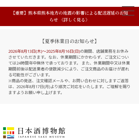
【重要】熊本県熊本地方の地震の影響による配送遅延のお知
らせ 《詳しく見る》
【夏季休業日のお知らせ】
2026年8月13日(木)～2025年8月16日(日)
の期間、店舗業務をお休み
させていただきます。なお、休業期間にかかわらず、ご注文につい
ては24時間年中無休で承っております。 また、休業期間中又は休業
期間前後は配送業者の便数減少により、ご注文商品のお届けが遅れ
る可能性がございます。
※商品の発送、注文確認メールや、お問い合わせに対しますご返答
は、2026年8月17日(月)より順次ご対応をいたします。ご理解を賜り
ますようお願い申し上げます。