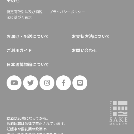
その他
特定商取引法及び酒税
プライバシーポリシー
法に基づく表示
お届け・配送について
お支払方法について
ご利用ガイド
お問い合わせ
日本酒博物館について
飲酒は20歳になってから。
飲酒運転は法律で禁止されています。
妊娠中や授乳期の飲酒は、