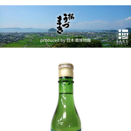
produced by 日本酒博物館