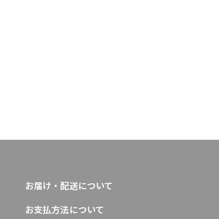
お届け・配送について
お支払方法について