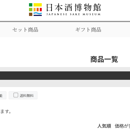
セット商品
ギフト商品
商品一覧
能
送料無料
ます。
人気順
価格が