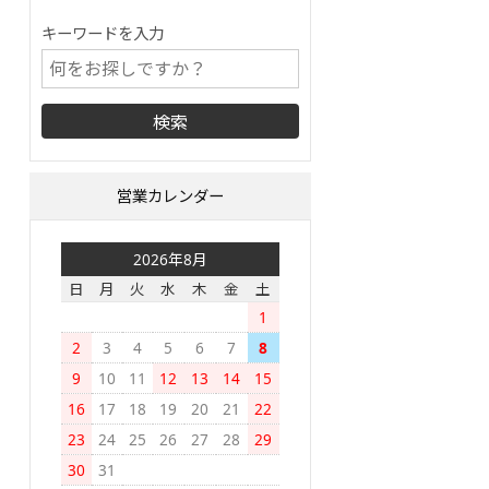
キーワードを入力
営業カレンダー
2026年8月
日
月
火
水
木
金
土
1
2
3
4
5
6
7
8
9
10
11
12
13
14
15
16
17
18
19
20
21
22
23
24
25
26
27
28
29
30
31