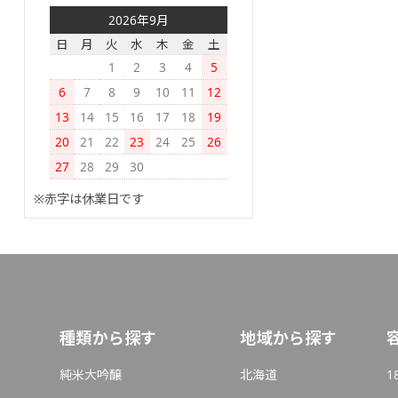
2026年9月
日
月
火
水
木
金
土
1
2
3
4
5
6
7
8
9
10
11
12
13
14
15
16
17
18
19
20
21
22
23
24
25
26
27
28
29
30
※赤字は休業日です
種類から探す
地域から探す
純米大吟醸
北海道
1