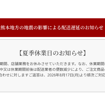
熊本地方の地震の影響による配送遅延のお知らせ
【夏季休業日のお知らせ】
期間、店舗業務をお休みさせていただきます。なお、休業期間
間中又は休業期間前後は配送業者の便数減少により、ご注文商品
わせに対しますご返答は、2026年8月17日(月)より順次ご