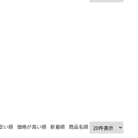
安い順
価格が高い順
新着順
商品名順