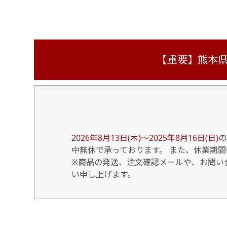
【重要】熊本県
2026年8月13日(木)～2025年8月16日(日)
の
中無休で承っております。 また、休業期
※商品の発送、注文確認メールや、お問い合
い申し上げます。