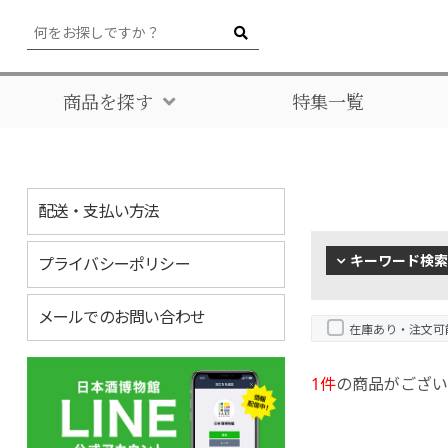
商品を探す
特集一覧
配送・支払い方法
キーワード検索
プライバシーポリシー
メールでのお問い合わせ
在庫あり・注文可
1件
の商品がござい