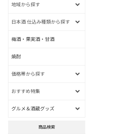
地域から探す
日本酒 仕込み種類から探す
梅酒・果実酒・甘酒
焼酎
価格帯から探す
おすすめ特集
グルメ＆酒蔵グッズ
商品検索