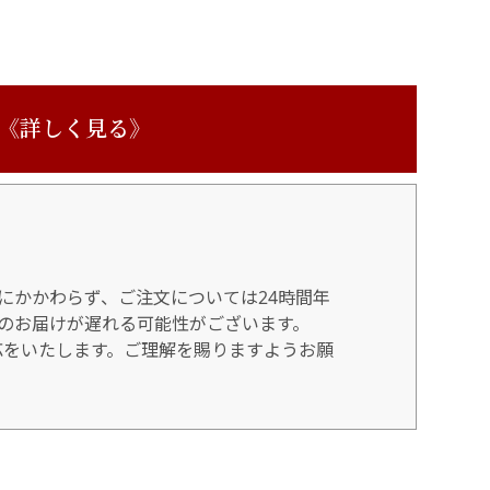
 《詳しく見る》
にかかわらず、ご注文については24時間年
のお届けが遅れる可能性がございます。
対応をいたします。ご理解を賜りますようお願