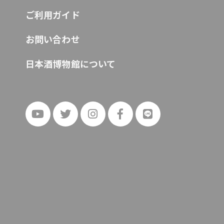
ご利用ガイド
お問い合わせ
日本酒博物館について